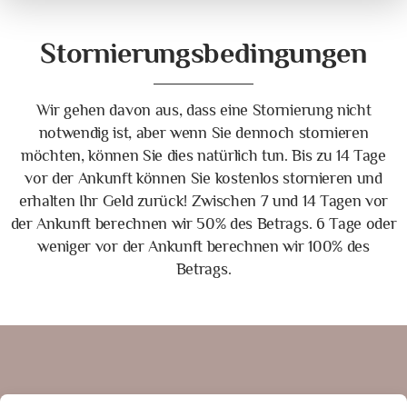
Stornierungsbedingungen
Wir gehen davon aus, dass eine Stornierung nicht
notwendig ist, aber wenn Sie dennoch stornieren
möchten, können Sie dies natürlich tun. Bis zu 14 Tage
vor der Ankunft können Sie kostenlos stornieren und
erhalten Ihr Geld zurück! Zwischen 7 und 14 Tagen vor
der Ankunft berechnen wir 50% des Betrags. 6 Tage oder
weniger vor der Ankunft berechnen wir 100% des
Betrags.